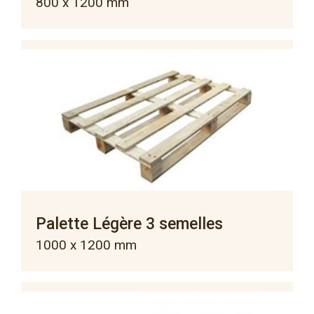
800 x 1200 mm
Palette Légère 3 semelles
1000 x 1200 mm