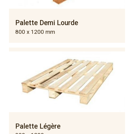
Palette Demi Lourde
800 x 1200 mm
Palette Légère