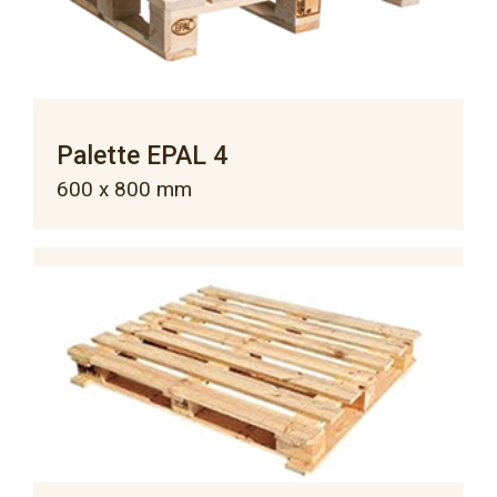
Palette EPAL 4
600 x 800 mm