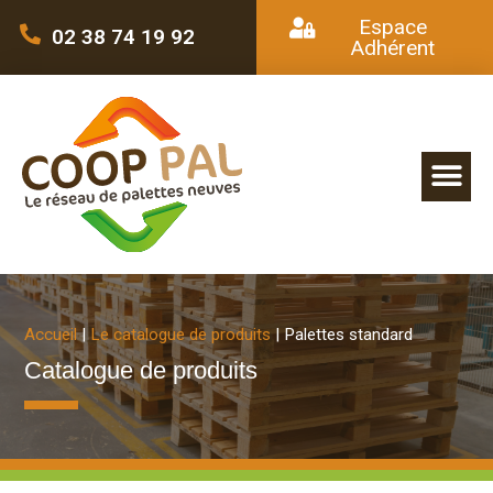
Espace
02 38 74 19 92
Adhérent
Accueil
|
Le catalogue de produits
|
Palettes standard
Catalogue de produits