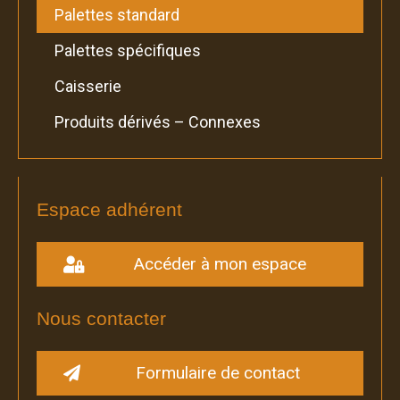
Palettes standard
Palettes spécifiques
Caisserie
Produits dérivés – Connexes
Espace adhérent
Accéder à mon espace
Nous contacter
Formulaire de contact