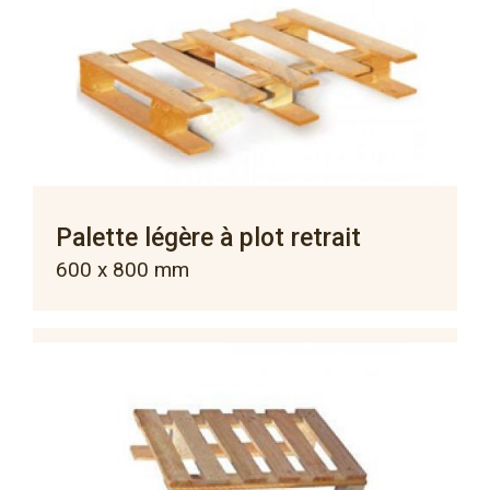
Palette légère à plot retrait
600 x 800 mm