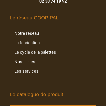
02 38 74 19 92
Le réseau COOP PAL
Notre réseau
La fabrication
Le cycle de la palettes
Nos filiales
Les services
Le catalogue de produit