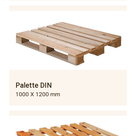
Palette DIN
1000 X 1200 mm