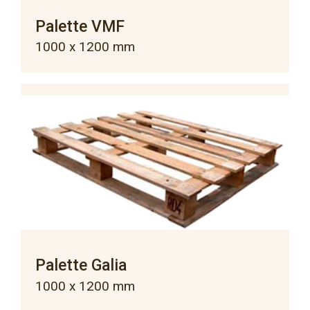
Palette VMF
1000 x 1200 mm
Palette Galia
1000 x 1200 mm