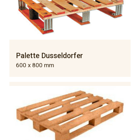
Palette Dusseldorfer
600 x 800 mm