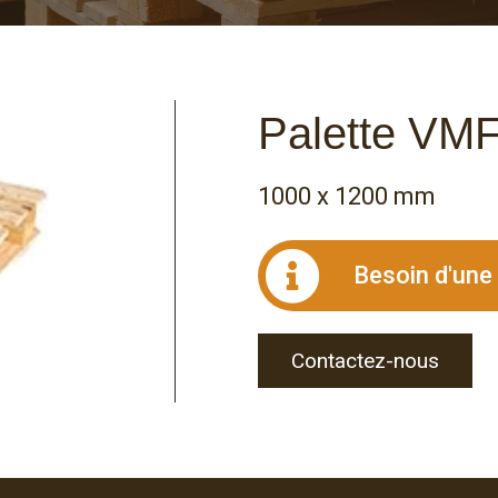
Palette VM
1000 x 1200 mm
Besoin d'une
Contactez-nous