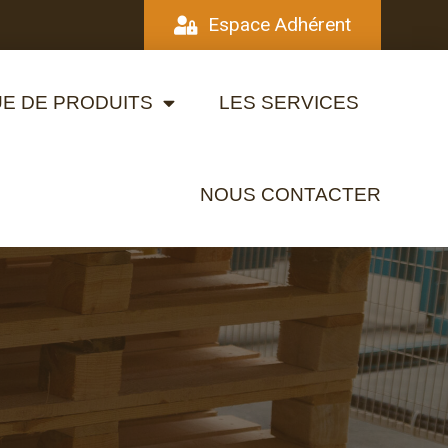
Espace Adhérent
E DE PRODUITS
LES SERVICES
NOUS CONTACTER