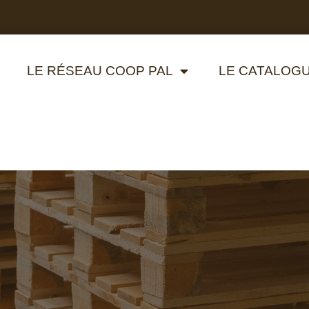
LE RÉSEAU COOP PAL
LE CATALOGU