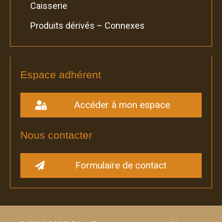
Caisserie
Produits dérivés – Connexes
Espace adhérent
Accéder à mon espace
Nous contacter
Formulaire de contact