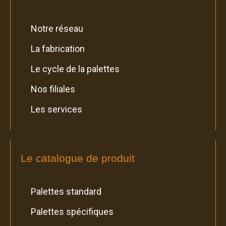
Notre réseau
La fabrication
Le cycle de la palettes
Nos filiales
Les services
Le catalogue de produit
Palettes standard
Palettes spécifiques