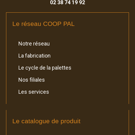
02 38 74 19 92
Le réseau COOP PAL
Notre réseau
La fabrication
Le cycle de la palettes
Nos filiales
Les services
Le catalogue de produit