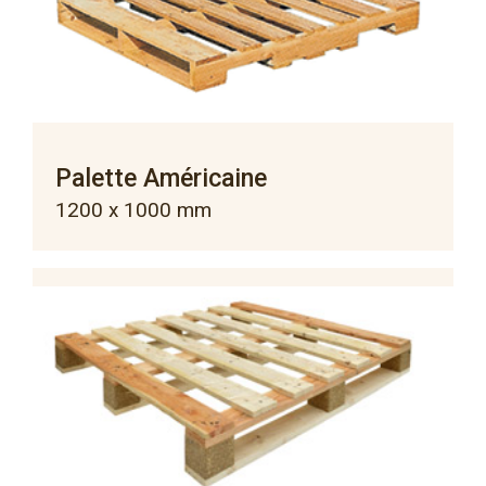
Palette Américaine
1200 x 1000 mm