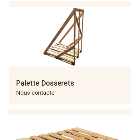
Palette Dosserets
Nous contacter