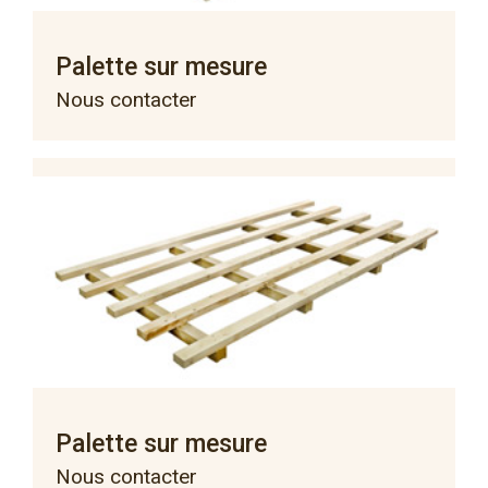
Palette sur mesure
Nous contacter
Palette sur mesure
Nous contacter