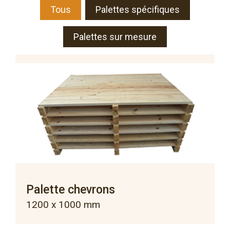
Tous
Palettes spécifiques
Palettes sur mesure
Palette chevrons
1200 x 1000 mm